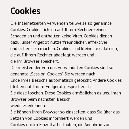
Cookies
Die Internetseiten verwenden teilweise so genannte
Cookies. Cookies richten auf Ihrem Rechner keinen
Schaden an und enthalten keine Viren. Cookies dienen
dazu, unser Angebot nutzerfreundlicher, effektiver
und sicherer zu machen. Cookies sind kleine Textdateien,
die auf Ihrem Rechner abgelegt werden und
die Ihr Browser speichert.
Die meisten der von uns verwendeten Cookies sind so
genannte „Session-Cookies". Sie werden nach
Ende Ihres Besuchs automatisch gelöscht. Andere Cookies
bleiben auf Ihrem Endgerät gespeichert, bis
Sie diese löschen. Diese Cookies ermöglichen es uns, Ihren
Browser beim nächsten Besuch
wiederzuerkennen.
Sie können Ihren Browser so einstellen, dass Sie über das
Setzen von Cookies informiert werden und
Cookies nur im Einzelfall erlauben, die Annahme von