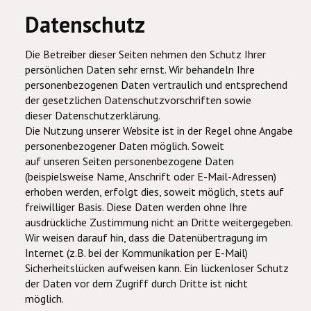
Datenschutz
Die Betreiber dieser Seiten nehmen den Schutz Ihrer
persönlichen Daten sehr ernst. Wir behandeln Ihre
personenbezogenen Daten vertraulich und entsprechend
der gesetzlichen Datenschutzvorschriften sowie
dieser Datenschutzerklärung.
Die Nutzung unserer Website ist in der Regel ohne Angabe
personenbezogener Daten möglich. Soweit
auf unseren Seiten personenbezogene Daten
(beispielsweise Name, Anschrift oder E-Mail-Adressen)
erhoben werden, erfolgt dies, soweit möglich, stets auf
freiwilliger Basis. Diese Daten werden ohne Ihre
ausdrückliche Zustimmung nicht an Dritte weitergegeben.
Wir weisen darauf hin, dass die Datenübertragung im
Internet (z.B. bei der Kommunikation per E-Mail)
Sicherheitslücken aufweisen kann. Ein lückenloser Schutz
der Daten vor dem Zugriff durch Dritte ist nicht
möglich.