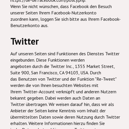
https://de-de.facebook.com/policy.php.
Wenn Sie nicht wünschen, dass Facebook den Besuch
unserer Seiten Ihrem Facebook-Nutzerkonto
zuordnen kann, loggen Sie sich bitte aus Ihrem Facebook-
Benutzerkonto aus.
Twitter
Auf unseren Seiten sind Funktionen des Dienstes Twitter
eingebunden. Diese Funktionen werden
angeboten durch die Twitter Inc., 1355 Market Street,
Suite 900, San Francisco, CA 94103, USA. Durch
das Benutzen von Twitter und der Funktion "Re-Tweet"
werden die von Ihnen besuchten Websites mit
Ihrem Twitter-Account verknüpft und anderen Nutzern
bekannt gegeben. Dabei werden auch Daten an
Twitter übertragen. Wir weisen darauf hin, dass wir als
Anbieter der Seiten keine Kenntnis vom Inhalt der
übermittelten Daten sowie deren Nutzung durch Twitter
erhalten. Weitere Informationen hierzu finden Sie