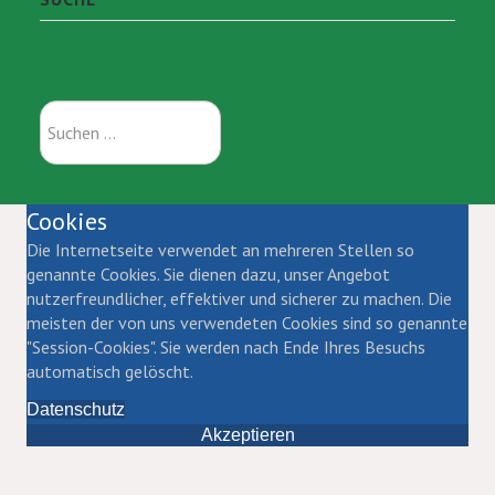
Suchen
...
Cookies
Die Internetseite verwendet an mehreren Stellen so
genannte Cookies. Sie dienen dazu, unser Angebot
nutzerfreundlicher, effektiver und sicherer zu machen. Die
meisten der von uns verwendeten Cookies sind so genannte
"Session-Cookies". Sie werden nach Ende Ihres Besuchs
automatisch gelöscht.
Datenschutz
Akzeptieren