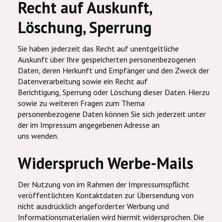
Recht auf Auskunft,
Löschung, Sperrung
Sie haben jederzeit das Recht auf unentgeltliche
Auskunft über Ihre gespeicherten personenbezogenen
Daten, deren Herkunft und Empfänger und den Zweck der
Datenverarbeitung sowie ein Recht auf
Berichtigung, Sperrung oder Löschung dieser Daten. Hierzu
sowie zu weiteren Fragen zum Thema
personenbezogene Daten können Sie sich jederzeit unter
der im Impressum angegebenen Adresse an
uns wenden.
Widerspruch Werbe-Mails
Der Nutzung von im Rahmen der Impressumspflicht
veröffentlichten Kontaktdaten zur Übersendung von
nicht ausdrücklich angeforderter Werbung und
Informationsmaterialien wird hiermit widersprochen. Die