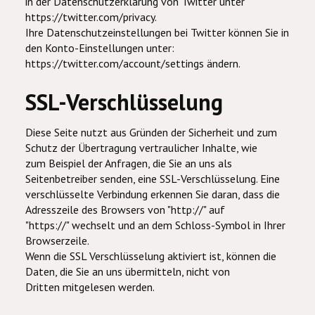
in der Datenschutzerklärung von Twitter unter
https://twitter.com/privacy.
Ihre Datenschutzeinstellungen bei Twitter können Sie in
den Konto-Einstellungen unter:
https://twitter.com/account/settings ändern.
SSL-Verschlüsselung
Diese Seite nutzt aus Gründen der Sicherheit und zum
Schutz der Übertragung vertraulicher Inhalte, wie
zum Beispiel der Anfragen, die Sie an uns als
Seitenbetreiber senden, eine SSL-Verschlüsselung. Eine
verschlüsselte Verbindung erkennen Sie daran, dass die
Adresszeile des Browsers von "http://" auf
"https://" wechselt und an dem Schloss-Symbol in Ihrer
Browserzeile.
Wenn die SSL Verschlüsselung aktiviert ist, können die
Daten, die Sie an uns übermitteln, nicht von
Dritten mitgelesen werden.