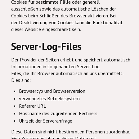
Cookies für bestimmte Fälle oder generell
ausschließen sowie das automatische Löschen der
Cookies beim Schließen des Browser aktivieren. Bei
der Deaktivierung von Cookies kann die Funktionalität
dieser Website eingeschränkt sein.
Server-Log-Files
Der Provider der Seiten erhebt und speichert automatisch
Informationen in so genannten Server-Log
Files, die Ihr Browser automatisch an uns übermittelt.
Dies sind:
Browsertyp und Browserversion
verwendetes Betriebssystem
Referrer URL
Hostname des zugreifenden Rechners
Uhrzeit der Serveranfrage
Diese Daten sind nicht bestimmten Personen zuordenbar.
Eine Zusammenführung dieser Daten mit