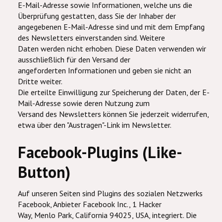
E-Mail-Adresse sowie Informationen, welche uns die
Überprüfung gestatten, dass Sie der Inhaber der
angegebenen E-Mail-Adresse sind und mit dem Empfang
des Newsletters einverstanden sind. Weitere
Daten werden nicht erhoben. Diese Daten verwenden wir
ausschließlich für den Versand der
angeforderten Informationen und geben sie nicht an
Dritte weiter.
Die erteilte Einwilligung zur Speicherung der Daten, der E-
Mail-Adresse sowie deren Nutzung zum
Versand des Newsletters können Sie jederzeit widerrufen,
etwa über den "Austragen"-Link im Newsletter.
Facebook-Plugins (Like-
Button)
Auf unseren Seiten sind Plugins des sozialen Netzwerks
Facebook, Anbieter Facebook Inc., 1 Hacker
Way, Menlo Park, California 94025, USA, integriert. Die