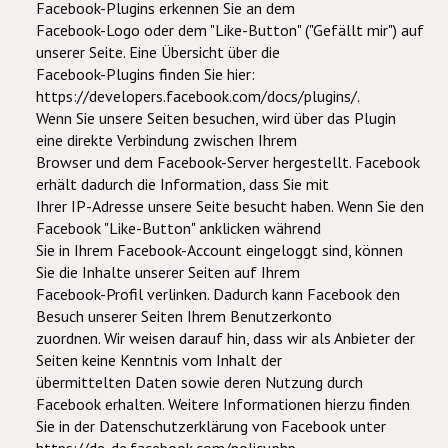
Facebook-Plugins erkennen Sie an dem
Facebook-Logo oder dem "Like-Button" ("Gefällt mir") auf
unserer Seite. Eine Übersicht über die
Facebook-Plugins finden Sie hier:
https://developers.facebook.com/docs/plugins/.
Wenn Sie unsere Seiten besuchen, wird über das Plugin
eine direkte Verbindung zwischen Ihrem
Browser und dem Facebook-Server hergestellt. Facebook
erhält dadurch die Information, dass Sie mit
Ihrer IP-Adresse unsere Seite besucht haben. Wenn Sie den
Facebook "Like-Button" anklicken während
Sie in Ihrem Facebook-Account eingeloggt sind, können
Sie die Inhalte unserer Seiten auf Ihrem
Facebook-Profil verlinken. Dadurch kann Facebook den
Besuch unserer Seiten Ihrem Benutzerkonto
zuordnen. Wir weisen darauf hin, dass wir als Anbieter der
Seiten keine Kenntnis vom Inhalt der
übermittelten Daten sowie deren Nutzung durch
Facebook erhalten. Weitere Informationen hierzu finden
Sie in der Datenschutzerklärung von Facebook unter