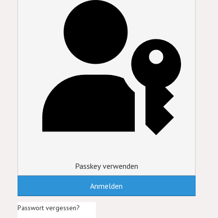
Passkey verwenden
Anmelden
Passwort vergessen?