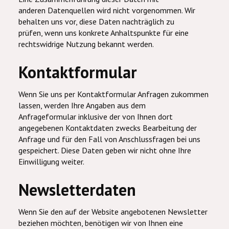
anderen Datenquellen wird nicht vorgenommen. Wir
behalten uns vor, diese Daten nachträglich zu
prüfen, wenn uns konkrete Anhaltspunkte für eine
rechtswidrige Nutzung bekannt werden.
Kontaktformular
Wenn Sie uns per Kontaktformular Anfragen zukommen
lassen, werden Ihre Angaben aus dem
Anfrageformular inklusive der von Ihnen dort
angegebenen Kontaktdaten zwecks Bearbeitung der
Anfrage und für den Fall von Anschlussfragen bei uns
gespeichert. Diese Daten geben wir nicht ohne Ihre
Einwilligung weiter.
Newsletterdaten
Wenn Sie den auf der Website angebotenen Newsletter
beziehen möchten, benötigen wir von Ihnen eine