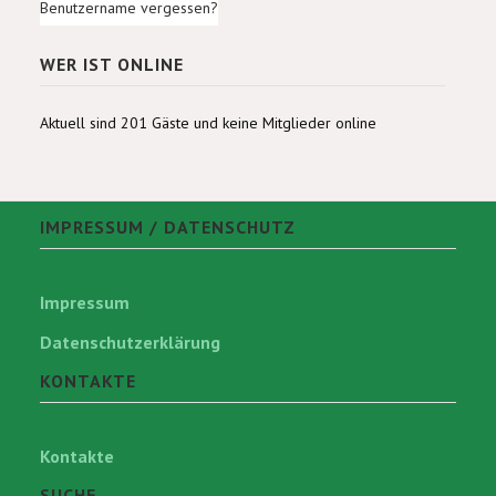
Benutzername vergessen?
WER IST ONLINE
Aktuell sind 201 Gäste und keine Mitglieder online
IMPRESSUM / DATENSCHUTZ
Impressum
Datenschutzerklärung
KONTAKTE
Kontakte
SUCHE