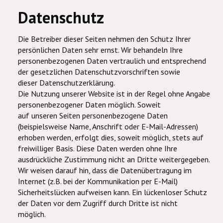
Datenschutz
Die Betreiber dieser Seiten nehmen den Schutz Ihrer
persönlichen Daten sehr ernst. Wir behandeln Ihre
personenbezogenen Daten vertraulich und entsprechend
der gesetzlichen Datenschutzvorschriften sowie
dieser Datenschutzerklärung.
Die Nutzung unserer Website ist in der Regel ohne Angabe
personenbezogener Daten möglich. Soweit
auf unseren Seiten personenbezogene Daten
(beispielsweise Name, Anschrift oder E-Mail-Adressen)
erhoben werden, erfolgt dies, soweit möglich, stets auf
freiwilliger Basis. Diese Daten werden ohne Ihre
ausdrückliche Zustimmung nicht an Dritte weitergegeben.
Wir weisen darauf hin, dass die Datenübertragung im
Internet (z.B. bei der Kommunikation per E-Mail)
Sicherheitslücken aufweisen kann. Ein lückenloser Schutz
der Daten vor dem Zugriff durch Dritte ist nicht
möglich.