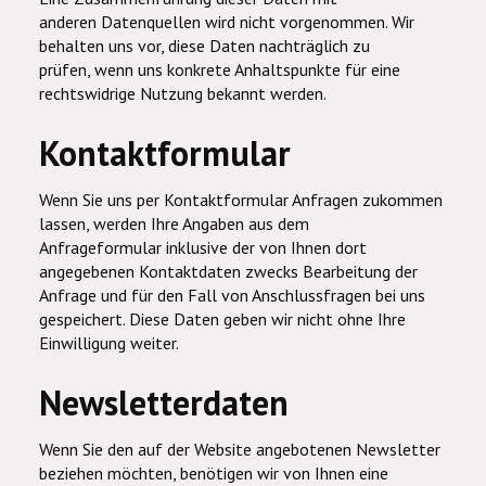
anderen Datenquellen wird nicht vorgenommen. Wir
behalten uns vor, diese Daten nachträglich zu
prüfen, wenn uns konkrete Anhaltspunkte für eine
rechtswidrige Nutzung bekannt werden.
Kontaktformular
Wenn Sie uns per Kontaktformular Anfragen zukommen
lassen, werden Ihre Angaben aus dem
Anfrageformular inklusive der von Ihnen dort
angegebenen Kontaktdaten zwecks Bearbeitung der
Anfrage und für den Fall von Anschlussfragen bei uns
gespeichert. Diese Daten geben wir nicht ohne Ihre
Einwilligung weiter.
Newsletterdaten
Wenn Sie den auf der Website angebotenen Newsletter
beziehen möchten, benötigen wir von Ihnen eine