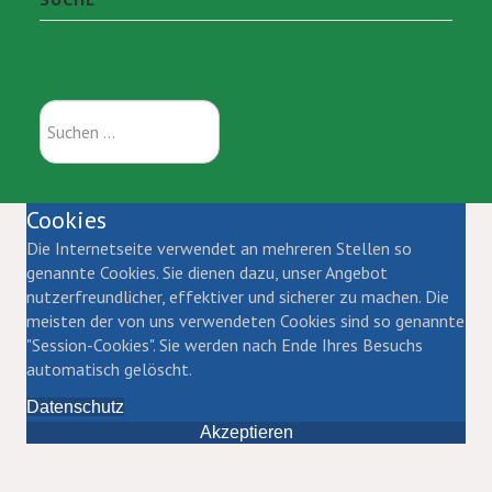
Suchen
...
Cookies
Die Internetseite verwendet an mehreren Stellen so
genannte Cookies. Sie dienen dazu, unser Angebot
nutzerfreundlicher, effektiver und sicherer zu machen. Die
meisten der von uns verwendeten Cookies sind so genannte
"Session-Cookies". Sie werden nach Ende Ihres Besuchs
automatisch gelöscht.
Datenschutz
Akzeptieren