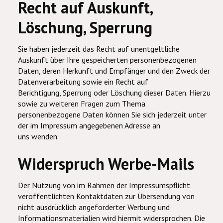
Recht auf Auskunft,
Löschung, Sperrung
Sie haben jederzeit das Recht auf unentgeltliche
Auskunft über Ihre gespeicherten personenbezogenen
Daten, deren Herkunft und Empfänger und den Zweck der
Datenverarbeitung sowie ein Recht auf
Berichtigung, Sperrung oder Löschung dieser Daten. Hierzu
sowie zu weiteren Fragen zum Thema
personenbezogene Daten können Sie sich jederzeit unter
der im Impressum angegebenen Adresse an
uns wenden.
Widerspruch Werbe-Mails
Der Nutzung von im Rahmen der Impressumspflicht
veröffentlichten Kontaktdaten zur Übersendung von
nicht ausdrücklich angeforderter Werbung und
Informationsmaterialien wird hiermit widersprochen. Die