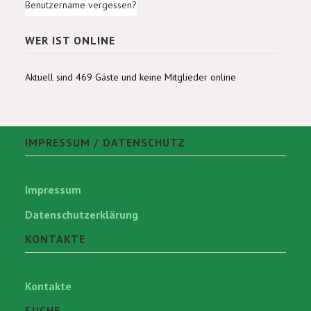
Benutzername vergessen?
WER IST ONLINE
Aktuell sind 469 Gäste und keine Mitglieder online
IMPRESSUM / DATENSCHUTZ
Impressum
Datenschutzerklärung
KONTAKTE
Kontakte
SUCHE