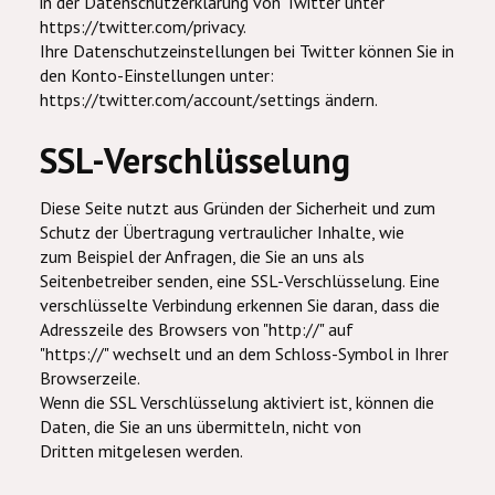
in der Datenschutzerklärung von Twitter unter
https://twitter.com/privacy.
Ihre Datenschutzeinstellungen bei Twitter können Sie in
den Konto-Einstellungen unter:
https://twitter.com/account/settings ändern.
SSL-Verschlüsselung
Diese Seite nutzt aus Gründen der Sicherheit und zum
Schutz der Übertragung vertraulicher Inhalte, wie
zum Beispiel der Anfragen, die Sie an uns als
Seitenbetreiber senden, eine SSL-Verschlüsselung. Eine
verschlüsselte Verbindung erkennen Sie daran, dass die
Adresszeile des Browsers von "http://" auf
"https://" wechselt und an dem Schloss-Symbol in Ihrer
Browserzeile.
Wenn die SSL Verschlüsselung aktiviert ist, können die
Daten, die Sie an uns übermitteln, nicht von
Dritten mitgelesen werden.