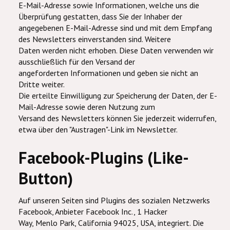
E-Mail-Adresse sowie Informationen, welche uns die
Überprüfung gestatten, dass Sie der Inhaber der
angegebenen E-Mail-Adresse sind und mit dem Empfang
des Newsletters einverstanden sind. Weitere
Daten werden nicht erhoben. Diese Daten verwenden wir
ausschließlich für den Versand der
angeforderten Informationen und geben sie nicht an
Dritte weiter.
Die erteilte Einwilligung zur Speicherung der Daten, der E-
Mail-Adresse sowie deren Nutzung zum
Versand des Newsletters können Sie jederzeit widerrufen,
etwa über den "Austragen"-Link im Newsletter.
Facebook-Plugins (Like-
Button)
Auf unseren Seiten sind Plugins des sozialen Netzwerks
Facebook, Anbieter Facebook Inc., 1 Hacker
Way, Menlo Park, California 94025, USA, integriert. Die