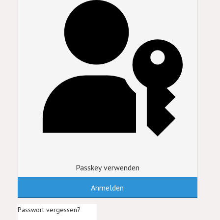
Passkey verwenden
Anmelden
Passwort vergessen?