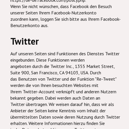
https://de-de.facebook.com/policy.php.
Wenn Sie nicht wünschen, dass Facebook den Besuch
unserer Seiten Ihrem Facebook-Nutzerkonto
zuordnen kann, loggen Sie sich bitte aus Ihrem Facebook-
Benutzerkonto aus.
Twitter
Auf unseren Seiten sind Funktionen des Dienstes Twitter
eingebunden. Diese Funktionen werden
angeboten durch die Twitter Inc., 1355 Market Street,
Suite 900, San Francisco, CA 94103, USA. Durch
das Benutzen von Twitter und der Funktion "Re-Tweet"
werden die von Ihnen besuchten Websites mit
Ihrem Twitter-Account verknüpft und anderen Nutzern
bekannt gegeben. Dabei werden auch Daten an
Twitter übertragen. Wir weisen darauf hin, dass wir als
Anbieter der Seiten keine Kenntnis vom Inhalt der
übermittelten Daten sowie deren Nutzung durch Twitter
erhalten. Weitere Informationen hierzu finden Sie