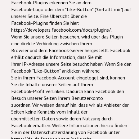
Facebook-Plugins erkennen Sie an dem
Facebook-Logo oder dem "Like-Button" ("Gefällt mir") auf
unserer Seite. Eine Übersicht über die
Facebook-Plugins finden Sie hier:
https://developers.facebook.com/docs/plugins/.
Wenn Sie unsere Seiten besuchen, wird über das Plugin
eine direkte Verbindung zwischen Ihrem
Browser und dem Facebook-Server hergestellt. Facebook
erhält dadurch die Information, dass Sie mit
Ihrer IP-Adresse unsere Seite besucht haben. Wenn Sie den
Facebook "Like-Button" anklicken während
Sie in Ihrem Facebook-Account eingeloggt sind, können
Sie die Inhalte unserer Seiten auf Ihrem
Facebook-Profil verlinken. Dadurch kann Facebook den
Besuch unserer Seiten Ihrem Benutzerkonto
zuordnen. Wir weisen darauf hin, dass wir als Anbieter der
Seiten keine Kenntnis vom Inhalt der
übermittelten Daten sowie deren Nutzung durch
Facebook erhalten. Weitere Informationen hierzu finden
Sie in der Datenschutzerklärung von Facebook unter