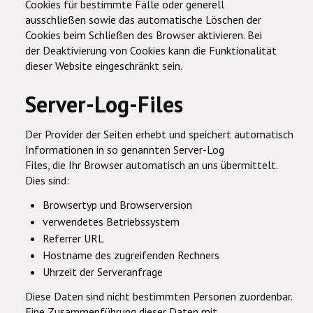
Cookies für bestimmte Fälle oder generell
ausschließen sowie das automatische Löschen der
Cookies beim Schließen des Browser aktivieren. Bei
der Deaktivierung von Cookies kann die Funktionalität
dieser Website eingeschränkt sein.
Server-Log-Files
Der Provider der Seiten erhebt und speichert automatisch
Informationen in so genannten Server-Log
Files, die Ihr Browser automatisch an uns übermittelt.
Dies sind:
Browsertyp und Browserversion
verwendetes Betriebssystem
Referrer URL
Hostname des zugreifenden Rechners
Uhrzeit der Serveranfrage
Diese Daten sind nicht bestimmten Personen zuordenbar.
Eine Zusammenführung dieser Daten mit