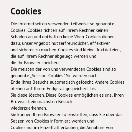
Cookies
Die Internetseiten verwenden teilweise so genannte
Cookies. Cookies richten auf Ihrem Rechner keinen
Schaden an und enthalten keine Viren. Cookies dienen
dazu, unser Angebot nutzerfreundlicher, effektiver
und sicherer zu machen. Cookies sind kleine Textdateien,
die auf Ihrem Rechner abgelegt werden und
die Ihr Browser speichert.
Die meisten der von uns verwendeten Cookies sind so
genannte „Session-Cookies". Sie werden nach
Ende Ihres Besuchs automatisch gelöscht. Andere Cookies
bleiben auf Ihrem Endgerät gespeichert, bis
Sie diese löschen. Diese Cookies ermöglichen es uns, Ihren
Browser beim nächsten Besuch
wiederzuerkennen.
Sie können Ihren Browser so einstellen, dass Sie über das
Setzen von Cookies informiert werden und
Cookies nur im Einzelfall erlauben, die Annahme von