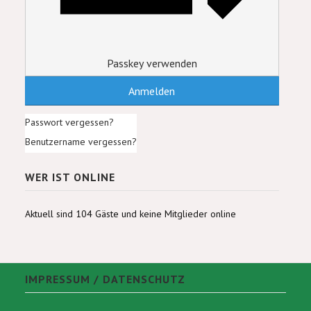
Passkey verwenden
Anmelden
Passwort vergessen?
Benutzername vergessen?
WER IST ONLINE
Aktuell sind 104 Gäste und keine Mitglieder online
IMPRESSUM / DATENSCHUTZ