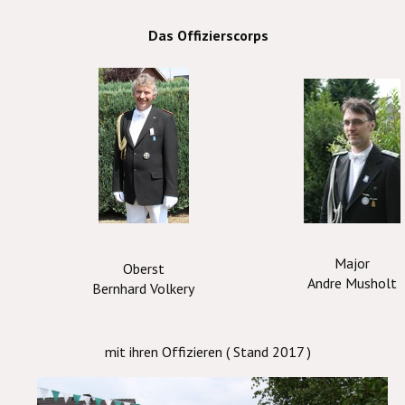
Das Offizierscorps
Major
Oberst
Andre Musholt
Bernhard Volkery
mit ihren Offizieren ( Stand 2017 )