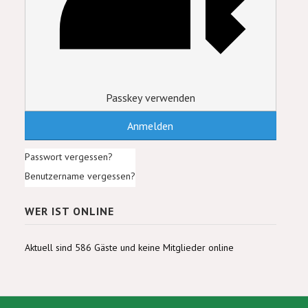
Passkey verwenden
Anmelden
Passwort vergessen?
Benutzername vergessen?
WER IST ONLINE
Aktuell sind 586 Gäste und keine Mitglieder online