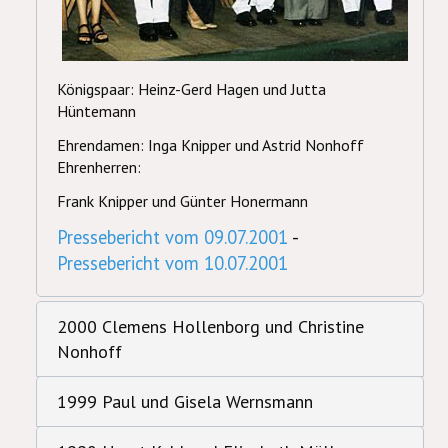
Königspaar: Heinz-Gerd Hagen und Jutta
Hüntemann
Ehrendamen: Inga Knipper und Astrid Nonhoff
Ehrenherren:
Frank Knipper und Günter Honermann
Pressebericht vom 09.07.2001
-
Pressebericht vom 10.07.2001
2000 Clemens Hollenborg und Christine
Nonhoff
1999 Paul und Gisela Wernsmann