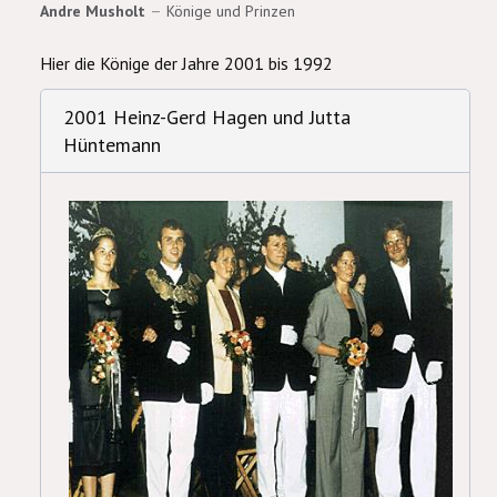
Andre Musholt
Könige und Prinzen
Hier die Könige der Jahre 2001 bis 1992
2001 Heinz-Gerd Hagen und Jutta
Hüntemann