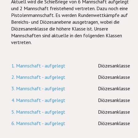
Aktuell wird die Schießriege von 6 Mannschaft aufgelegt
und 2 Mannschaft freistehend vertreten. Dazu noch eine
Pistolenmannschaft. Es werden Rundenwettkämpfe auf
Bereichs- und Diözesanebene ausgetragen, wobei die
Diözesanenklasse die höhere Klasse ist. Unsere
Mannschaften sind aktuelle in den folgenden Klassen
vertreten.
1. Mannschaft - aufgelegt
Diözesanklasse
2. Mannschaft - aufgelegt
Diözesanklasse
3. Mannschaft - aufgelegt
Diözesanklasse
4. Mannschaft - aufgelegt
Diözesanklasse
5. Mannschaft - aufgelegt
Diözesanklasse
6. Mannschaft - aufgelegt
Diözesanklasse