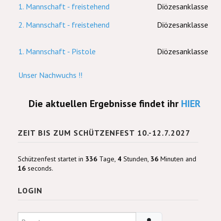
1. Mannschaft - freistehend
Diözesanklasse
2. Mannschaft - freistehend
Diözesanklasse
1. Mannschaft - Pistole
Diözesanklasse
Unser Nachwuchs !!
Die aktuellen Ergebnisse findet ihr
HIER
ZEIT BIS ZUM SCHÜTZENFEST 10.-12.7.2027
Schützenfest startet in
336
Tage,
4
Stunden,
36
Minuten and
16
seconds.
LOGIN
Benutzername