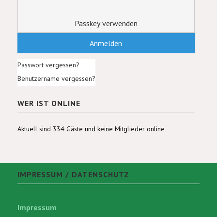
Passkey verwenden
Anmelden
Passwort vergessen?
Benutzername vergessen?
WER IST ONLINE
Aktuell sind 334 Gäste und keine Mitglieder online
IMPRESSUM / DATENSCHUTZ
Impressum