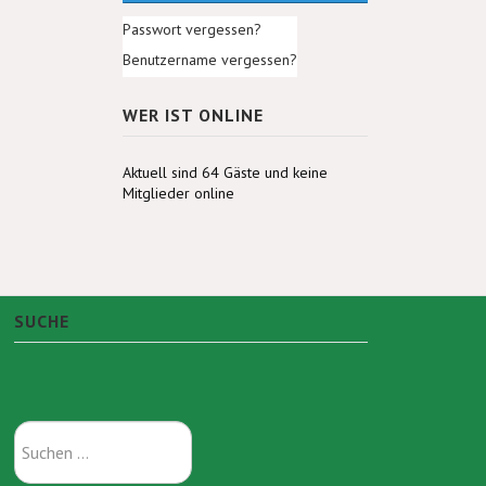
Passwort vergessen?
Benutzername vergessen?
WER IST ONLINE
Aktuell sind 64 Gäste und keine
Mitglieder online
SUCHE
Suchen
...