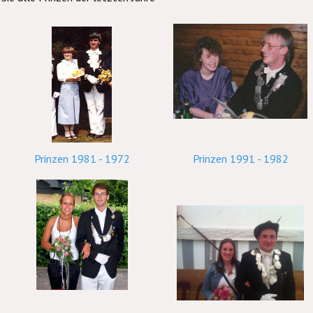
Prinzen 1981 - 1972
Prinzen 1991 - 1982