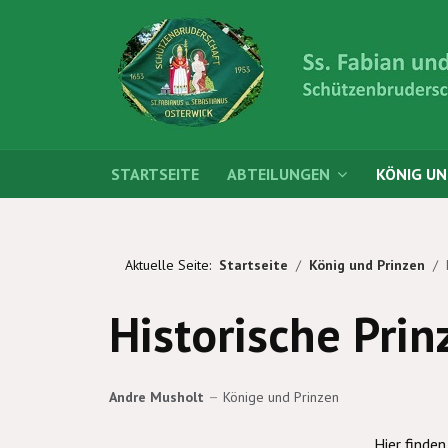
STARTSEITE
ABTEILUNGEN
KÖNIG UN
Aktuelle Seite:
Startseite
König und Prinzen
Historische Prin
Andre Musholt
Könige und Prinzen
Hier finden