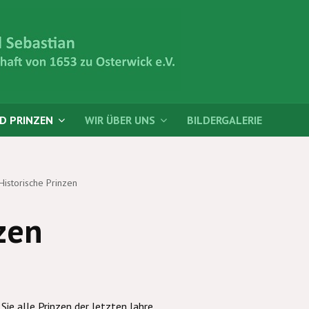
D PRINZEN
WIR ÜBER UNS
BILDERGALERIE
Historische Prinzen
zen
 Sie alle Prinzen der letzten Jahre