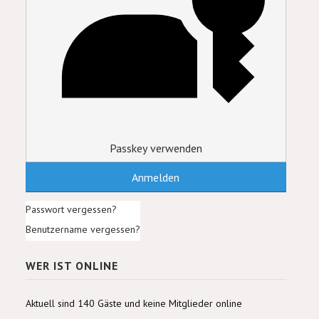
Passkey verwenden
Anmelden
Passwort vergessen?
Benutzername vergessen?
WER IST ONLINE
Aktuell sind 140 Gäste und keine Mitglieder online