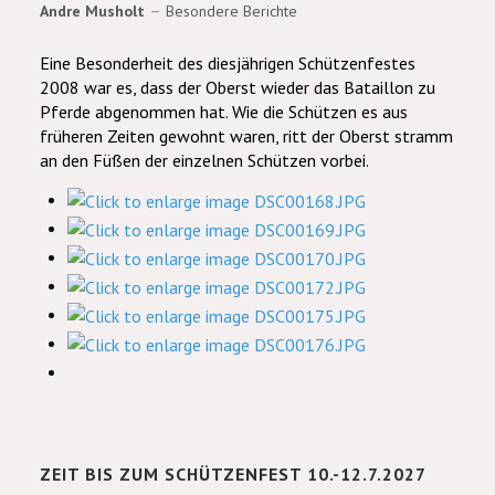
Andre Musholt
Besondere Berichte
Eine Besonderheit des diesjährigen Schützenfestes
2008 war es, dass der Oberst wieder das Bataillon zu
Pferde abgenommen hat. Wie die Schützen es aus
früheren Zeiten gewohnt waren, ritt der Oberst stramm
an den Füßen der einzelnen Schützen vorbei.
ZEIT BIS ZUM SCHÜTZENFEST 10.-12.7.2027